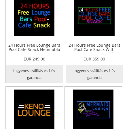
24 Hours Free Lounge Bars
24 Hours Free Lounge Bars
Pool Cafe Snack Neontábla
Pool Cafe Snack With
Green Border Neontábla
EUR 249.00
EUR 359.00
Ingyenes szállítás és 1 év
Ingyenes szállítás és 1 év
garancia
garancia