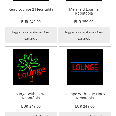
Keno Lounge 2 Neontábla
Mermaid Lounge
Neontábla
EUR 249.00
EUR 359.00
Ingyenes szállítás és 1 év
Ingyenes szállítás és 1 év
garancia
garancia
Lounge With Flower
Lounge With Blue Lines
Neontábla
Neontábla
EUR 249.00
EUR 249.00