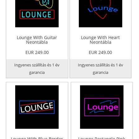
Lounge With Guitar
Lounge With Heart
Neontábla
Neontábla
EUR 249.00
EUR 249.00
Ingyenes szállítás és 1 év
Ingyenes szállítás és 1 év
garancia
garancia
Lounge With Blue Border
Lounge Rectangle Pink