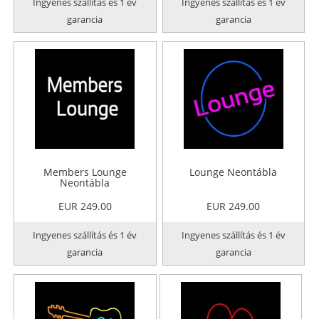
Ingyenes szállítás és 1 év
Ingyenes szállítás és 1 év
garancia
garancia
Members Lounge
Lounge Neontábla
Neontábla
EUR 249.00
EUR 249.00
Ingyenes szállítás és 1 év
Ingyenes szállítás és 1 év
garancia
garancia