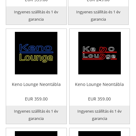
Ingyenes szállítás és 1 év
Ingyenes szállítás és 1 év
garancia
garancia
Keno Lounge Neontábla
Keno Lounge Neontábla
EUR 359.00
EUR 359.00
Ingyenes szállítás és 1 év
Ingyenes szállítás és 1 év
garancia
garancia