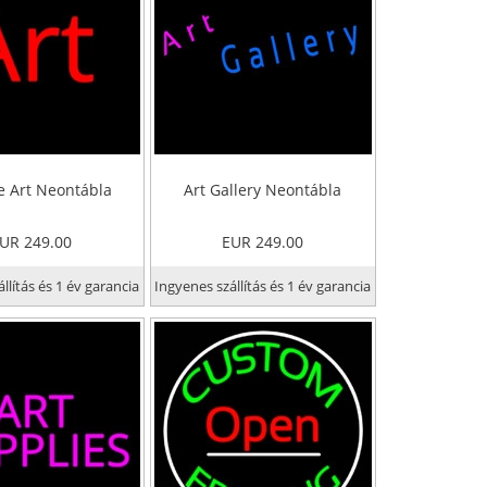
e Art Neontábla
Art Gallery Neontábla
UR 249.00
EUR 249.00
llítás és 1 év garancia
Ingyenes szállítás és 1 év garancia